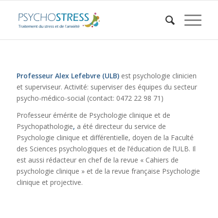
Professeur Alex Lefebvre (ULB)
est psychologie clinicien
et superviseur. Activité: superviser des équipes du secteur
psycho-médico-social (contact: 0472 22 98 71)
Professeur émérite de Psychologie clinique et de
Psychopathologie
,
a été directeur du service de
Psychologie clinique et différentielle, doyen de la Faculté
des Sciences psychologiques et de l’éducation de l’ULB. Il
est aussi rédacteur en chef de la revue « Cahiers de
psychologie clinique » et de la revue française Psychologie
clinique et projective.