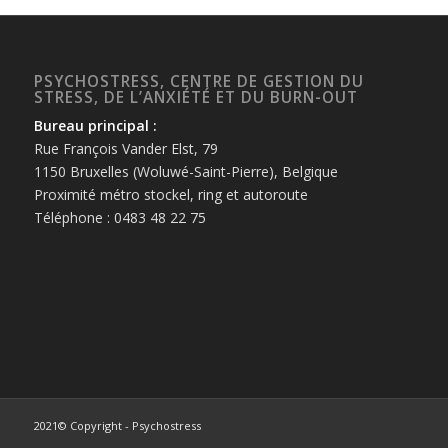
PSYCHOSTRESS, CENTRE DE GESTION DU
STRESS, DE L’ANXIÉTÉ ET DU BURN-OUT
Bureau principal :
Rue François Vander Elst, 79
1150 Bruxelles (Woluwé-Saint-Pierre), Belgique
Proximité métro stockel, ring et autoroute
Téléphone : 0483 48 22 75
2021© Copyright - Psychostress