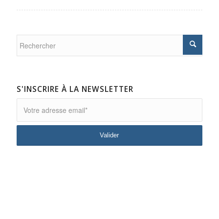
S'INSCRIRE À LA NEWSLETTER