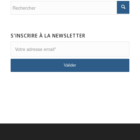
S'INSCRIRE À LA NEWSLETTER