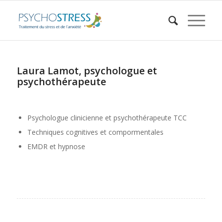
Laura Lamot, psychologue et
psychothérapeute
Psychologue clinicienne et psychothérapeute TCC
Techniques cognitives et compormentales
EMDR et hypnose