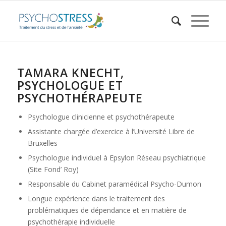
TAMARA KNECHT,
PSYCHOLOGUE ET
PSYCHOTHÉRAPEUTE
Psychologue clinicienne et psychothérapeute
Assistante chargée d’exercice à l’Université Libre de
Bruxelles
Psychologue individuel à Epsylon Réseau psychiatrique
(Site Fond’ Roy)
Responsable du Cabinet paramédical Psycho-Dumon
Longue expérience dans le traitement des
problématiques de dépendance et en matière de
psychothérapie individuelle