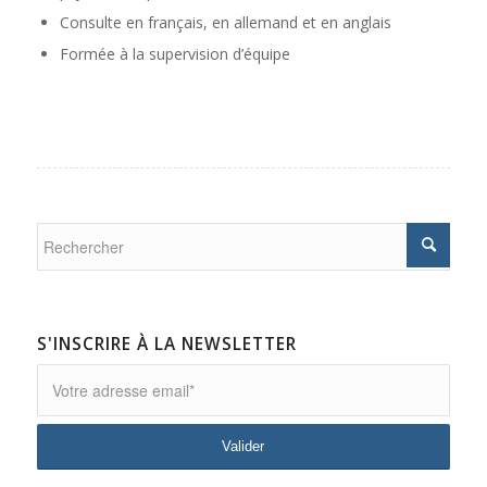
Consulte en français, en allemand et en anglais
Formée à la supervision d’équipe
S'INSCRIRE À LA NEWSLETTER