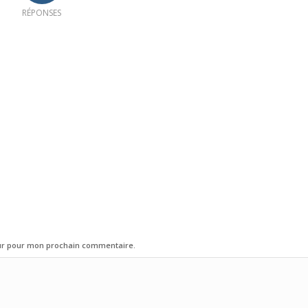
RÉPONSES
eur pour mon prochain commentaire.