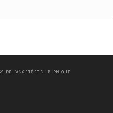
S, DE L’ANXIÉTÉ ET DU BURN-OUT