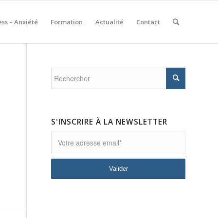
ess – Anxiété
Formation
Actualité
Contact
S'INSCRIRE À LA NEWSLETTER