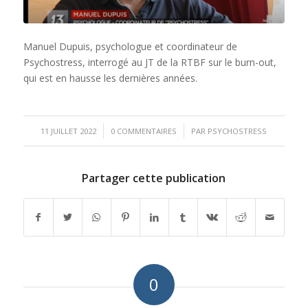
Manuel Dupuis, psychologue et coordinateur de
Psychostress, interrogé au JT de la RTBF sur le burn-out,
qui est en hausse les dernières années.
/
/
11 JUILLET 2022
0 COMMENTAIRES
PAR
PSYCHOSTRESS
Partager cette publication
0