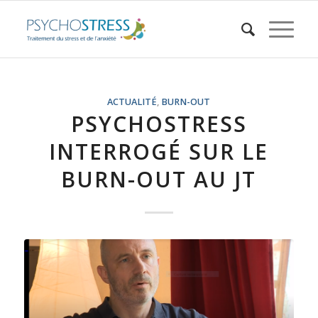
ACTUALITÉ
,
BURN-OUT
PSYCHOSTRESS
INTERROGÉ SUR LE
BURN-OUT AU JT