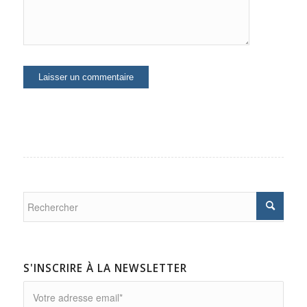
S'INSCRIRE À LA NEWSLETTER