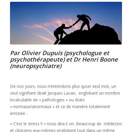
Par Olivier Dupuis (psychologue et
psychothérapeute) et Dr Henri Boone
(neuropsychiatre)
De nos jours, nous n’entendons plus qu’un seul mot, un
seul signifiant dirait Jacques Lacan, englobant un nombre
incalculable de « pathologies » ou états
« normaux/anormaux » et ce de manière totalement
erronée :
« C’est le stress !! » nous dira-t-on. Beaucoup de médecins
et cliniciens eux-mêmes englobent tout dans un même