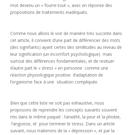
mot devenu un « fourre-tout », avec en réponse des
propositions de traitements inadéquats.
Comme nous allons le voir de manière très succinte dans
cet article, il convient d’une part de différencier des mots
(des signifiants) ayant certes des similitudes au niveau de
leur signification (un incomfort psychologique) mais
surtout des différences fondamentales, et de resituer
d’autre part le « stress » en personne comme une
réaction physiologique positive d’adaptation de
l’organisme face à une situation compliquée.
Bien que cette liste ne soit pas exhaustive, nous
proposons de reprendre les concepts suivants souvent
mis dans le même paquet : l’anxiété, la peur et la phobie,
l’angoisse, et pour terminer le stress. Dans un article
suivant, nous traiterons de la « dépression », et par la