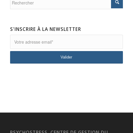
S'INSCRIRE À LA NEWSLETTER
PSYCHOSTRESS, CENTRE DE GESTION DU