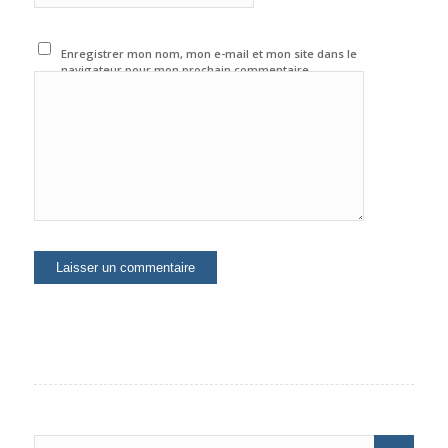
Enregistrer mon nom, mon e-mail et mon site dans le
navigateur pour mon prochain commentaire.