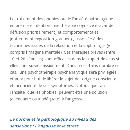
Le traitement des phobies ou de l’anxiété pathologique est
en première intention une thérapie cognitive (travail de
défusion prioritairement) et comportementales
(notamment exposition graduée) , associée à des
techniques issues de la relaxation et la sophrologie (y
compris l’imagerie mentale). Ces thérapies brèves (entre
10 et 20 séances) sont efficaces dans la plupart des cas si
elles sont suivies assidûment. Dans un certains nombre ce
cas, une psychothérapie psychanalytique sera privilégiée
et aura pour but de libérer le sujet de l’origine consciente
et inconciente de ses symptômes. Notons que tant
l’anxiété que les phobies peuvent être une solution
(adéquante ou inadéquate) à l’angoisse.
Le normal et le pathologique au niveau des
sensations : L’angoisse et le stress