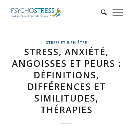
STRESS ET BIEN-ÊTRE
STRESS, ANXIÉTÉ,
ANGOISSES ET PEURS :
DÉFINITIONS,
DIFFÉRENCES ET
SIMILITUDES,
THÉRAPIES