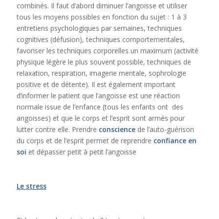
combinés. Il faut d’abord diminuer l’angoisse et utiliser
tous les moyens possibles en fonction du sujet : 1 à 3
entretiens psychologiques par semaines, techniques
cognitives (défusion), techniques comportementales,
favoriser les techniques corporelles un maximum (activité
physique légère le plus souvent possible, techniques de
relaxation, respiration, imagerie mentale, sophrologie
positive et de détente). Il est également important
d’informer le patient que l’angoisse est une réaction
normale issue de l’enfance (tous les enfants ont des
angoisses) et que le corps et l’esprit sont armés pour
lutter contre elle. Prendre
conscience
de l’auto-guérison
du corps et de l’esprit permet de reprendre
confiance en
soi
et dépasser petit à petit l’angoisse
Le stress