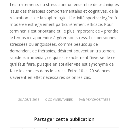
Les traitements du stress sont un ensemble de techniques
issus des thérapies comportementales et cognitives, de la
relaxation et de la sophrologie. L’activité sportive légère à
modérée est également particulièrement efficace. Pour
terminer, il est prioritaire et le plus important de « prendre
le temps » d’apprendre à gérer son stress. Les personnes
stréssées ou angoissées, comme beaucoup de
demandent de thérapies, désirent souvent un traitement
rapide et immédiat, ce qui est exactement l’inverse de ce
qu’il faut faire, puisque en soi aller vite est synonyme de
faire les choses dans le stress. Entre 10 et 20 séances
s’avèrent en effet nécessaires selon les cas.
/
/
26 AOÛT 2018
0 COMMENTAIRES
PAR
PSYCHOSTRESS
Partager cette publication