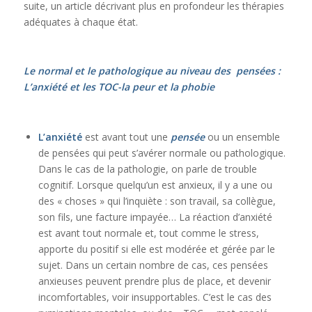
suite, un article décrivant plus en profondeur les thérapies
adéquates à chaque état.
Le normal et le pathologique au niveau des pensées :
L’anxiété et les TOC-la peur et la phobie
L’anxiété
est avant tout une
pensée
ou un ensemble
de pensées qui peut s’avérer normale ou pathologique.
Dans le cas de la pathologie, on parle de trouble
cognitif. Lorsque quelqu’un est anxieux, il y a une ou
des « choses » qui l’inquiète : son travail, sa collègue,
son fils, une facture impayée… La réaction d’anxiété
est avant tout normale et, tout comme le stress,
apporte du positif si elle est modérée et gérée par le
sujet. Dans un certain nombre de cas, ces pensées
anxieuses peuvent prendre plus de place, et devenir
incomfortables, voir insupportables. C’est le cas des