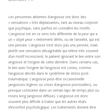
Les personnes atteintes d’angoisse ont donc des
« sensations » très déplaisantes, tant au niveau corporel
que psychique, sans parfois en connaître les motifs.
L’angoisse est en ce sens très différente de la peur qui a
un « objet peur » nettement défini, ou de l’anxiété, qui est
une pensée. L’angoisse n’est donc pas une pensée, mais
plutôt une sensation désagréable qui relève très souvent
d’un motif inconscient, le patient ignorant le lien entre son
angoisse et l’origine de cette dernière. Dans certains cas,
le lien avec l’origine de l’angoisse est connu, comme
l’angoisse décrite dans le syndrôme de stress post-
traumatique. L’angoisse peut-être occasionnelle
(angoisses légères ou crises d’angoisse ponctuelles), ou
presque constante dans un certain laps de temps plus ou
moins long (angoisse diffuse). L’angoisse est donc
souvent plus difficile à traiter que les autres états
d’inconfort psychologique. Les traitements doivent être