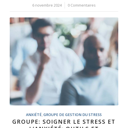
6 novembre 2024
/
0 Commentaires
ANXIÉTÉ
,
GROUPE DE GESTION DU STRESS
GROUPE: SOIGNER LE STRESS ET