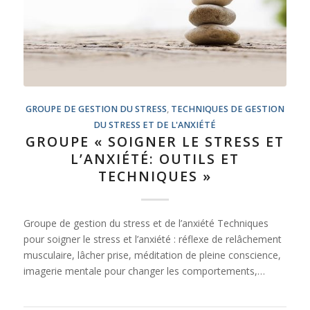
GROUPE DE GESTION DU STRESS
,
TECHNIQUES DE GESTION
DU STRESS ET DE L'ANXIÉTÉ
GROUPE « SOIGNER LE STRESS ET
L’ANXIÉTÉ: OUTILS ET
TECHNIQUES »
Groupe de gestion du stress et de l’anxiété Techniques
pour soigner le stress et l’anxiété : réflexe de relâchement
musculaire, lâcher prise, méditation de pleine conscience,
imagerie mentale pour changer les comportements,…