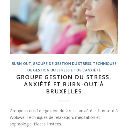
BURN-OUT
,
GROUPE DE GESTION DU STRESS
,
TECHNIQUES
DE GESTION DU STRESS ET DE L'ANXIÉTÉ
GROUPE GESTION DU STRESS,
ANXIÉTÉ ET BURN-OUT À
BRUXELLES
Groupe intensif de gestion du stress, anxiété et burn-out à
Woluwé. Techniques de relaxation, méditation et
sophrologie. Places limitées.