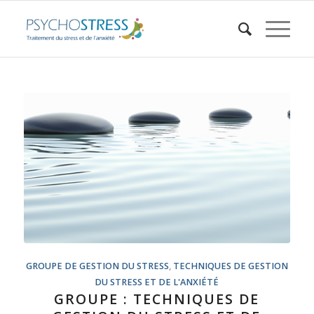
GROUPE DE GESTION DU STRESS
,
TECHNIQUES DE GESTION
DU STRESS ET DE L'ANXIÉTÉ
GROUPE : TECHNIQUES DE