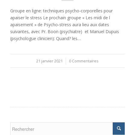
Groupe en ligne: techniques psycho-corporelles pour
apaiser le stress Le prochain groupe « Les midi de l
apaisement » de Psycho-stress aura lieu aux dates
suivantes, avec Pr. Boon (psychiatre) et Manuel Dupuis
(psychologue clinicien): Quand? les…
21 janvier 2021
/
0 Commentaires