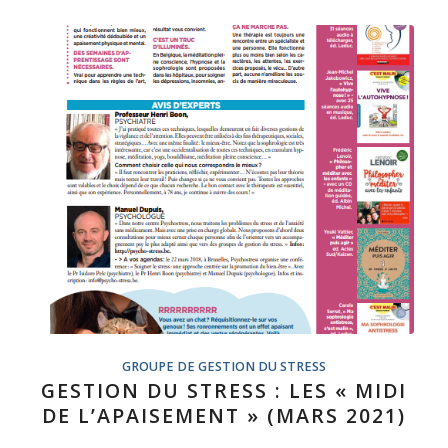
GROUPE DE GESTION DU STRESS
GESTION DU STRESS : LES « MIDI
DE L’APAISEMENT » (MARS 2021)