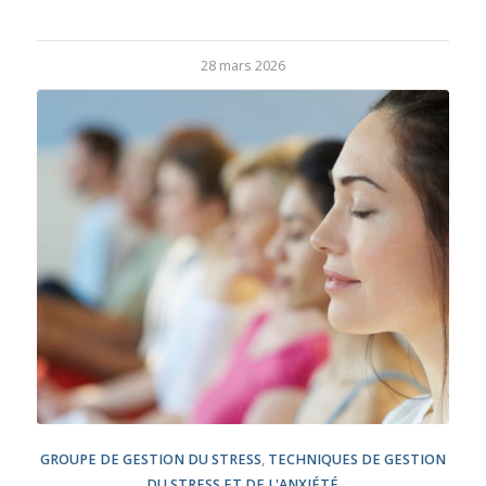
28 mars 2026
GROUPE DE GESTION DU STRESS
,
TECHNIQUES DE GESTION
DU STRESS ET DE L'ANXIÉTÉ