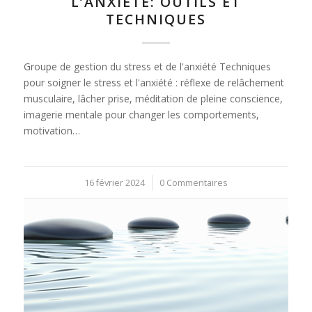
L’ANXIÉTÉ: OUTILS ET
TECHNIQUES
Groupe de gestion du stress et de l'anxiété Techniques
pour soigner le stress et l'anxiété : réflexe de relâchement
musculaire, lâcher prise, méditation de pleine conscience,
imagerie mentale pour changer les comportements,
motivation…
16 février 2024
/
0 Commentaires